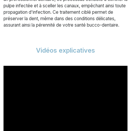
pulpe infectée et à sceller les canaux, empêchant ainsi toute
propagation d'infection. Ce traitement ciblé permet de
préserver la dent, même dans des conditions délicates,
assurant ainsi la pérennité de votre santé bucco-dentaire.
Vidéos explicatives