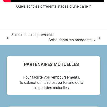
Quels sont les différents stades d'une carie ?
Soins dentaires préventifs
Soins dentaires parodontaux
PARTENAIRES MUTUELLES
Pour facilité vos remboursements,
le cabinet dentaire est partenaire de la
plupart des mutuelles.