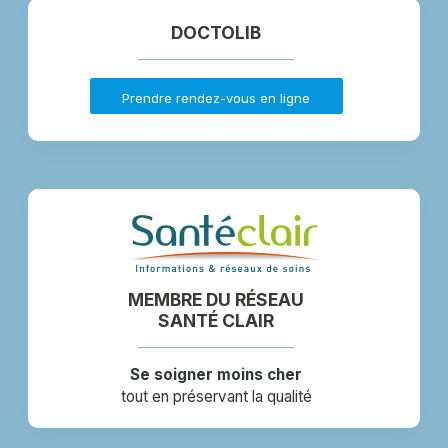
DOCTOLIB
Prendre rendez-vous en ligne
MEMBRE DU RÉSEAU
SANTÉ CLAIR
Se soigner moins cher
tout en préservant la qualité