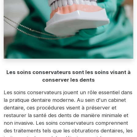
Les soins conservateurs sont les soins visant à
conserver les dents
Les soins conservateurs jouent un rôle essentiel dans
la pratique dentaire moderne. Au sein d'un cabinet
dentaire, ces procédures visent à préserver et
restaurer la santé des dents de manière minimale et
non invasive. Les soins conservateurs comprennent
des traitements tels que les obturations dentaires, les