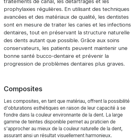
traitements de canal, les détartrages et les
prophylaxies régulières. En utilisant des techniques
avancées et des matériaux de qualité, les dentistes
sont en mesure de traiter les caries et les infections
dentaires, tout en préservant la structure naturelle
des dents autant que possible. Grâce aux soins
conservateurs, les patients peuvent maintenir une
bonne santé bucco-dentaire et prévenir la
progression de problèmes dentaires plus graves.
Composites
Les composites, en tant que matériau, offrent la possibilité
d'obturations esthétiques en raison de leur capacité à se
fondre dans la couleur environnante de la dent. La large
gamme de teintes disponible permet au praticien de
s'approcher au mieux de la couleur naturelle de la dent,
assurant ainsi un résultat visuellement harmonieux.