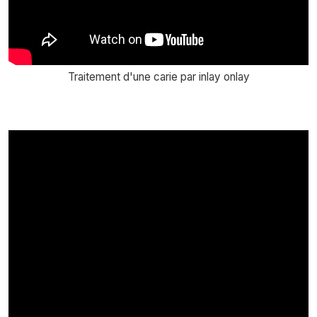
Traitement d'une carie par inlay onlay