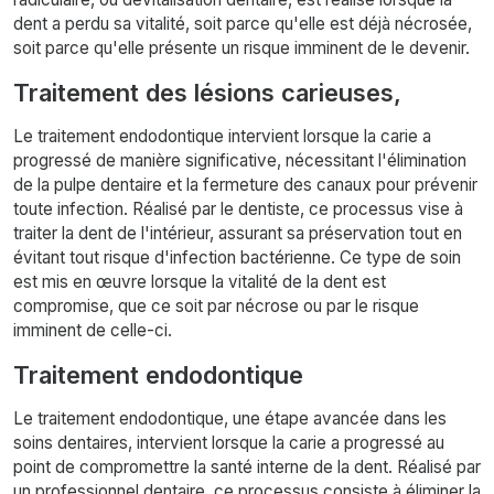
dent a perdu sa vitalité, soit parce qu'elle est déjà nécrosée,
soit parce qu'elle présente un risque imminent de le devenir.
Traitement des lésions carieuses,
Le traitement endodontique intervient lorsque la carie a
progressé de manière significative, nécessitant l'élimination
de la pulpe dentaire et la fermeture des canaux pour prévenir
toute infection. Réalisé par le dentiste, ce processus vise à
traiter la dent de l'intérieur, assurant sa préservation tout en
évitant tout risque d'infection bactérienne. Ce type de soin
est mis en œuvre lorsque la vitalité de la dent est
compromise, que ce soit par nécrose ou par le risque
imminent de celle-ci.
Traitement endodontique
Le traitement endodontique, une étape avancée dans les
soins dentaires, intervient lorsque la carie a progressé au
point de compromettre la santé interne de la dent. Réalisé par
un professionnel dentaire, ce processus consiste à éliminer la