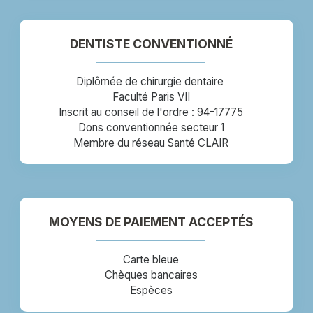
DENTISTE CONVENTIONNÉ
Diplômée de chirurgie dentaire
Faculté Paris VII
Inscrit au conseil de l'ordre : 94-17775
Dons conventionnée secteur 1
Membre du réseau Santé CLAIR
MOYENS DE PAIEMENT ACCEPTÉS
Carte bleue
Chèques bancaires
Espèces