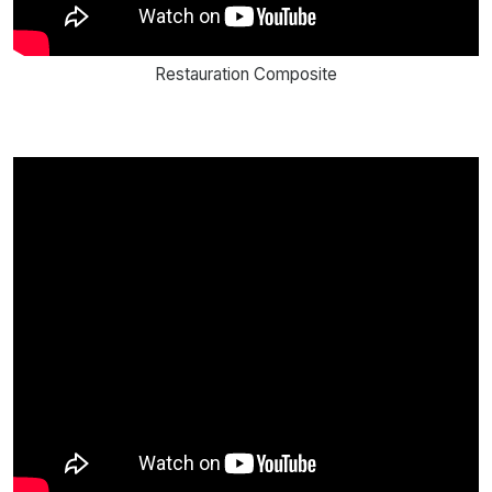
Restauration Composite