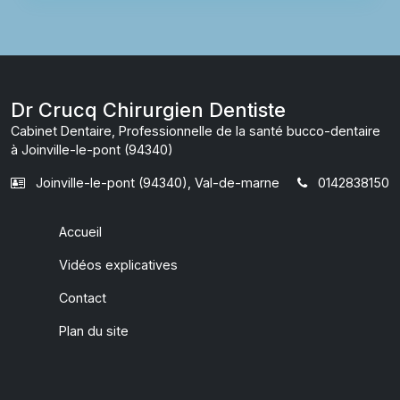
Dr Crucq Chirurgien Dentiste
Cabinet Dentaire, Professionnelle de la santé bucco-dentaire
à Joinville-le-pont (94340)
Joinville-le-pont (94340), Val-de-marne
0142838150
Accueil
Vidéos explicatives
Contact
Plan du site