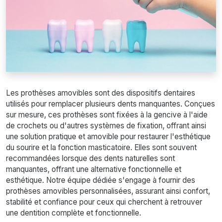
Les prothèses amovibles sont des dispositifs dentaires
utilisés pour remplacer plusieurs dents manquantes. Conçues
sur mesure, ces prothèses sont fixées à la gencive à l'aide
de crochets ou d'autres systèmes de fixation, offrant ainsi
une solution pratique et amovible pour restaurer l'esthétique
du sourire et la fonction masticatoire. Elles sont souvent
recommandées lorsque des dents naturelles sont
manquantes, offrant une alternative fonctionnelle et
esthétique. Notre équipe dédiée s'engage à fournir des
prothèses amovibles personnalisées, assurant ainsi confort,
stabilité et confiance pour ceux qui cherchent à retrouver
une dentition complète et fonctionnelle.