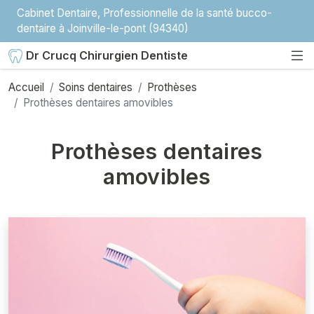
Cabinet Dentaire, Professionnelle de la santé bucco-
dentaire à Joinville-le-pont (94340)
Dr Crucq Chirurgien Dentiste
Accueil
Soins dentaires
Prothèses
Prothèses dentaires amovibles
Prothèses dentaires
amovibles