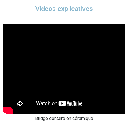
Vidéos explicatives
Bridge dentaire en céramique