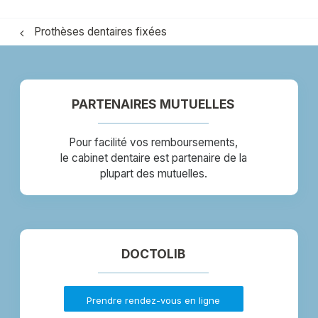
Prothèses dentaires fixées
PARTENAIRES MUTUELLES
Pour facilité vos remboursements,
le cabinet dentaire est partenaire de la
plupart des mutuelles.
DOCTOLIB
Prendre rendez-vous en ligne