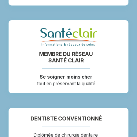
MEMBRE DU RÉSEAU
SANTÉ CLAIR
Se soigner moins cher
tout en préservant la qualité
DENTISTE CONVENTIONNÉ
Diplômée de chirurgie dentaire