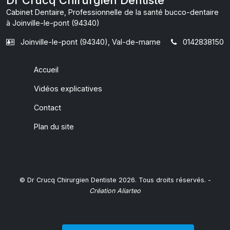
Cabinet Dentaire, Professionnelle de la santé bucco-dentaire
à Joinville-le-pont (94340)
Joinville-le-pont (94340), Val-de-marne
0142838150
Accueil
Vidéos explicatives
Contact
Plan du site
© Dr Crucq Chirurgien Dentiste 2026. Tous droits réservés. -
Création Aliarteo