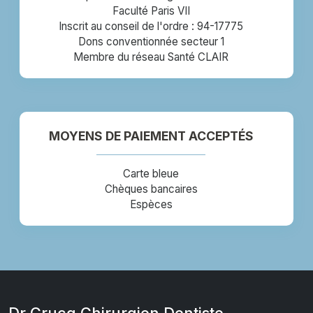
Faculté Paris VII
Inscrit au conseil de l'ordre : 94-17775
Dons conventionnée secteur 1
Membre du réseau Santé CLAIR
MOYENS DE PAIEMENT ACCEPTÉS
Carte bleue
Chèques bancaires
Espèces
Dr Crucq Chirurgien Dentiste